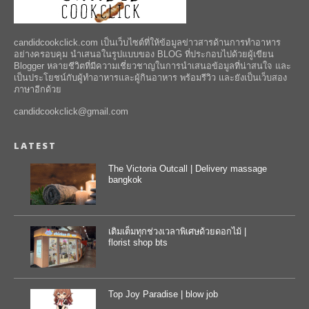
candidcookclick.com เป็นเว็บไซต์ที่ให้ข้อมูลข่าวสารด้านการทำอาหาร
อย่างครอบคุม นำเสนอในรูปแบบของ BLOG ที่ประกอบไปด้วยผู้เขียน
Blogger หลายชีวิตที่มีความเชี่ยวชาญในการนำเสนอข้อมูลที่น่าสนใจ และ
เป็นประโยชน์กับผู้ทำอาหารและผู้กินอาหาร พร้อมรีวิว และยังเป็นเว็บสอง
ภาษาอีกด้วย
candidcookclick@gmail.com
LATEST
The Victoria Outcall | Delivery massage
bangkok
เติมเต็มทุกช่วงเวลาพิเศษด้วยดอกไม้ |
florist shop bts
Top Joy Paradise | blow job