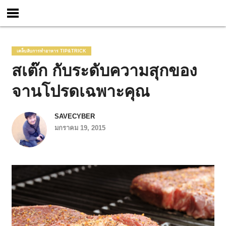
เคล็บลับการทำอาหาร TIP&TRICK
สเต๊ก กับระดับความสุกของ
จานโปรดเฉพาะคุณ
SAVECYBER
มกราคม 19, 2015