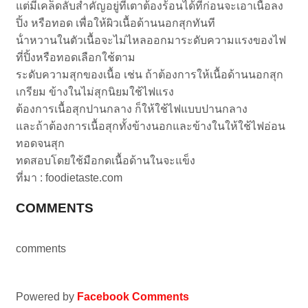
แต่มีเคล็ดลับสําคัญอยู่ที่เตาต้องร้อนได้ที่ก่อนจะเอาเนื้อลง
ปิ้ง หรือทอด เพื่อให้ผิวเนื้อด้านนอกสุกทันที
น้ําหวานในตัวเนื้อจะไม่ไหลออกมาระดับความแรงของไฟ
ที่ปิ้งหรือทอดเลือกใช้ตาม
ระดับความสุกของเนื้อ เช่น ถ้าต้องการให้เนื้อด้านนอกสุก
เกรียม ข้างในไม่สุกนิยมใช้ไฟแรง
ต้องการเนื้อสุกปานกลาง ก็ให้ใช้ไฟแบบปานกลาง
และถ้าต้องการเนื้อสุกทั้งข้างนอกและข้างในให้ใช้ไฟอ่อน
ทอดจนสุก
ทดสอบโดยใช้มือกดเนื้อด้านในจะแข็ง
ที่มา : foodietaste.com
COMMENTS
comments
Powered by
Facebook Comments