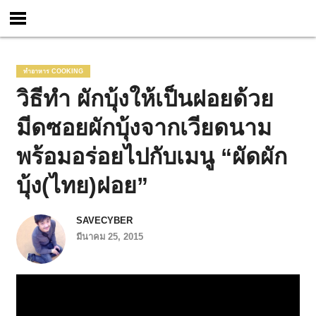
ทำอาหาร COOKING
วิธีทำ ผักบุ้งให้เป็นฝอยด้วย
มีดซอยผักบุ้งจากเวียดนาม
พร้อมอร่อยไปกับเมนู “ผัดผัก
บุ้ง(ไทย)ฝอย”
SAVECYBER
มีนาคม 25, 2015