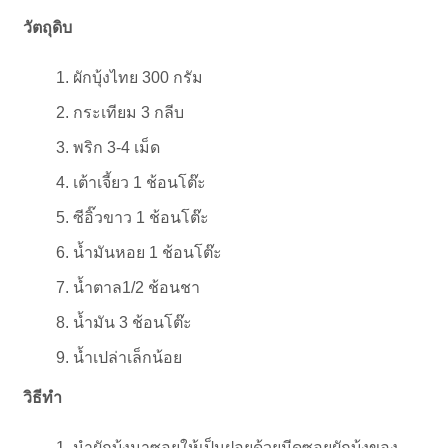
วัตถุดิบ
ผักบุ้งไทย 300 กรัม
กระเทียม 3 กลีบ
พริก 3-4 เม็ด
เต้าเจี้ยว 1 ช้อนโต๊ะ
ซีอิ๊วขาว 1 ช้อนโต๊ะ
น้ำมันหอย 1 ช้อนโต๊ะ
น้ำตาล1/2 ช้อนชา
น้ำมัน 3 ช้อนโต๊ะ
น้ำเปล่าเล็กน้อย
วิธีทำ
นำผักบุ้งมาซอยให้เป็นฝอยด้วยมีดซอยผักบุ้งของ