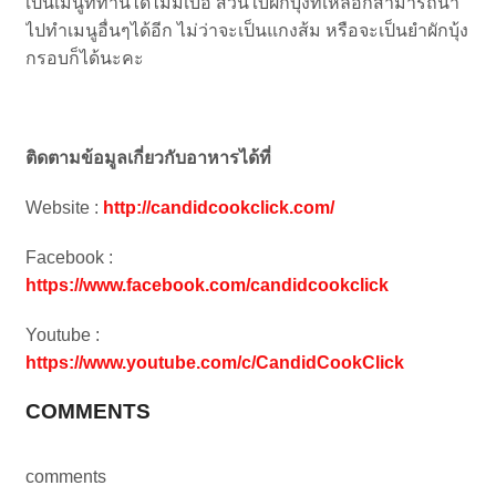
เป็นเมนูที่ทานได้ไม่มีเบื่อ ส่วนใบผักบุ้งที่เหลือก็สามารถนำ
ไปทำเมนูอื่นๆได้อีก ไม่ว่าจะเป็นแกงส้ม หรือจะเป็นยำผักบุ้ง
กรอบก็ได้นะคะ
ติดตามข้อมูลเกี่ยวกับอาหารได้ที่
Website :
http://candidcookclick.com/
Facebook :
https://www.facebook.com/candidcookclick
Youtube :
https://www.youtube.com/c/CandidCookClick
COMMENTS
comments