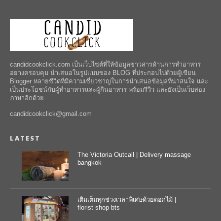
candidcookclick.com เป็นเว็บไซต์ที่ให้ข้อมูลข่าวสารด้านการทำอาหาร
อย่างครอบคุม นำเสนอในรูปแบบของ BLOG ที่ประกอบไปด้วยผู้เขียน
Blogger หลายชีวิตที่มีความเชี่ยวชาญในการนำเสนอข้อมูลที่น่าสนใจ และ
เป็นประโยชน์กับผู้ทำอาหารและผู้กินอาหาร พร้อมรีวิว และยังเป็นเว็บสอง
ภาษาอีกด้วย
candidcookclick@gmail.com
LATEST
The Victoria Outcall | Delivery massage
bangkok
เติมเต็มทุกช่วงเวลาพิเศษด้วยดอกไม้ |
florist shop bts