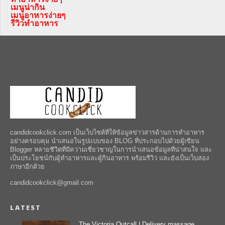
เมนูน่ากิน
เมนูอาหารง่ายๆ
รีวิวทำอาหาร
candidcookclick.com เป็นเว็บไซต์ที่ให้ข้อมูลข่าวสารด้านการทำอาหาร
อย่างครอบคุม นำเสนอในรูปแบบของ BLOG ที่ประกอบไปด้วยผู้เขียน
Blogger หลายชีวิตที่มีความเชี่ยวชาญในการนำเสนอข้อมูลที่น่าสนใจ และ
เป็นประโยชน์กับผู้ทำอาหารและผู้กินอาหาร พร้อมรีวิว และยังเป็นเว็บสอง
ภาษาอีกด้วย
candidcookclick@gmail.com
LATEST
The Victoria Outcall | Delivery massage