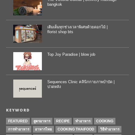
bangkok
เติมเต็มทุกช่วงเวลาพิเศษด้วยดอกไม้ |
florist shop bts
Top Joy Paradise | blow job
Sequences Clinic คลินิกกายภาพบำบัด |
ปวดหลัง
KEYWORD
FEATURED
สูตรอาหาร
RECIPE
ทำอาหาร
COOKING
การทำอาหาร
อาหารไทย
COOKING THAIFOOD
วิธีทำอาหาร