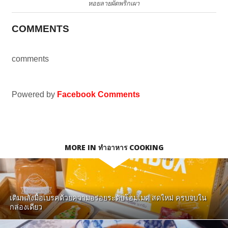
หอยลายผัดพริกเผา
COMMENTS
comments
Powered by
Facebook Comments
MORE IN ทำอาหาร COOKING
เติมพลังมื้อเบรคด้วยความอร่อยระดับโฮมเมด สดใหม่ ครบจบใน
กล่องเดียว