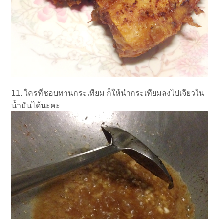
11. ใครที่ชอบทานกระเทียม ก็ให้นำกระเทียมลงไปเจียวใน
น้ำมันได้นะคะ