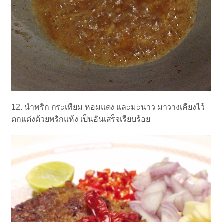
12. นำพริก กระเทียม หอมแดง และมะนาว มาวางเคียงไว้
ตกแต่งด้วยพริกแห้ง เป็นอันเสร็จเรียบร้อย