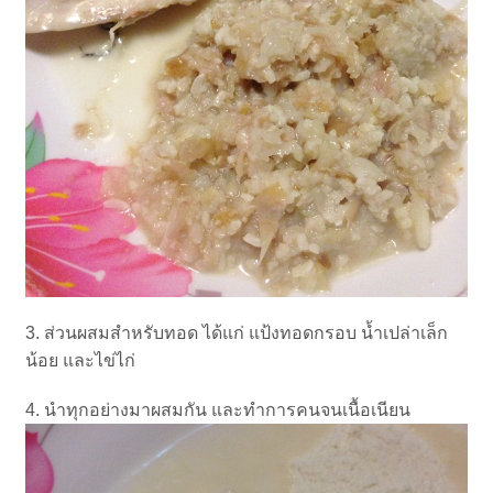
3. ส่วนผสมสำหรับทอด ได้แก่ แป้งทอดกรอบ น้ำเปล่าเล็ก
น้อย และไข่ไก่
4. นำทุกอย่างมาผสมกัน และทำการคนจนเนื้อเนียน