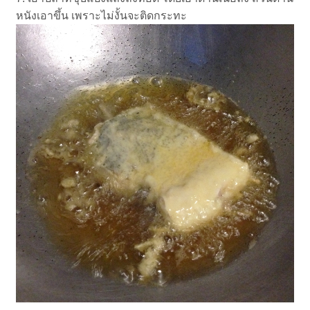
หนังเอาขึ้น เพราะไม่งั้นจะติดกระทะ