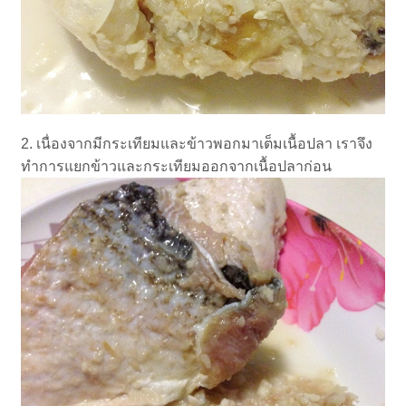
2. เนื่องจากมีกระเทียมและข้าวพอกมาเต็มเนื้อปลา เราจึง
ทำการแยกข้าวและกระเทียมออกจากเนื้อปลาก่อน