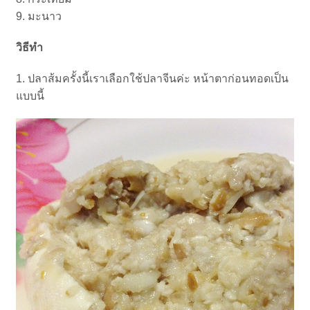
9. มะนาว
วิธีทำ
1. ปลาส้มครั้งนี้เราเลือกใช้ปลาจีนค่ะ หน้าตาก่อนทอดเป็น
แบบนี้