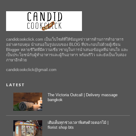
candidcookclick.com เป็นเว็บไซต์ที่ให้ข้อมูลข่าวสารด้านการทำอาหาร
อย่างครอบคุม นำเสนอในรูปแบบของ BLOG ที่ประกอบไปด้วยผู้เขียน
Blogger หลายชีวิตที่มีความเชี่ยวชาญในการนำเสนอข้อมูลที่น่าสนใจ และ
เป็นประโยชน์กับผู้ทำอาหารและผู้กินอาหาร พร้อมรีวิว และยังเป็นเว็บสอง
ภาษาอีกด้วย
candidcookclick@gmail.com
LATEST
The Victoria Outcall | Delivery massage
bangkok
เติมเต็มทุกช่วงเวลาพิเศษด้วยดอกไม้ |
florist shop bts