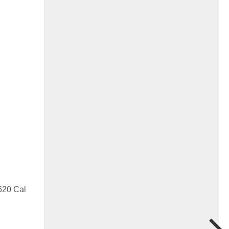
620 Cal