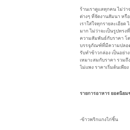
ร้านเราดูแลทุกคน ไม่ว่า
ต่างๆ ที่จัดงานสัมนา หร
เราใส่ใจทุกรายละเอียด
ไ
มาก ไม่ว่าจะเป็นรูปทรงท
ความสัมพันธ์กับราคา โ
บรรจุภัณฑ์ที่มีความปลอด
รับทำข้าวกล่อง เป็นอย่าง
เหมาะสมกับราคา รวมถึงร
ไม่แพง ราคาเริ่มต้นเพียง 
รายการอาหาร ยอดนิยมขอ
-ข้าวพริกแกงไก่ชิ้น