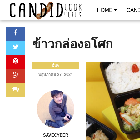
HOME
CAND
ข้าวกล่องอโศก
อื่นๆ
พฤษภาคม 27, 2024
SAVECYBER