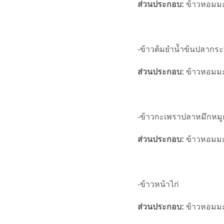
ส่วนประกอบ:
ข้าวหอมมะล
-ข้าวต้มยำน้ำข้นปลากร
ส่วนประกอบ:
ข้าวหอมมะล
-ข้าวกะเพราปลาหมึกหม
ส่วนประกอบ:
ข้าวหอมมะ
-ข้าวหน้าไก่
ส่วนประกอบ:
ข้าวหอมมะล