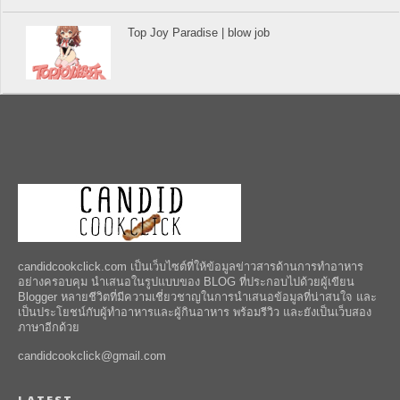
Top Joy Paradise | blow job
candidcookclick.com เป็นเว็บไซต์ที่ให้ข้อมูลข่าวสารด้านการทำอาหาร
อย่างครอบคุม นำเสนอในรูปแบบของ BLOG ที่ประกอบไปด้วยผู้เขียน
Blogger หลายชีวิตที่มีความเชี่ยวชาญในการนำเสนอข้อมูลที่น่าสนใจ และ
เป็นประโยชน์กับผู้ทำอาหารและผู้กินอาหาร พร้อมรีวิว และยังเป็นเว็บสอง
ภาษาอีกด้วย
candidcookclick@gmail.com