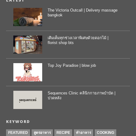
LATEST
The Victoria Outcall | Delivery massage
bangkok
เติมเต็มทุกช่วงเวลาพิเศษด้วยดอกไม้ |
florist shop bts
Top Joy Paradise | blow job
Sequences Clinic คลินิกกายภาพบำบัด |
ปวดหลัง
KEYWORD
FEATURED
สูตรอาหาร
RECIPE
ทำอาหาร
COOKING