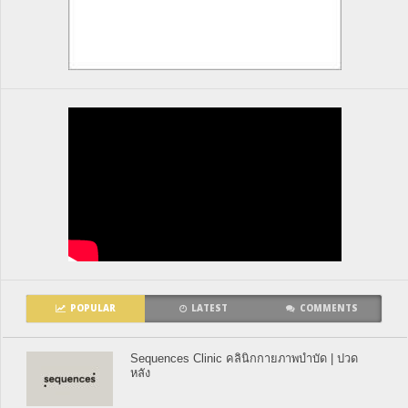
POPULAR
LATEST
COMMENTS
Sequences Clinic คลินิกกายภาพบำบัด | ปวด
หลัง