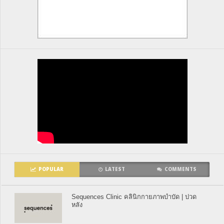
POPULAR
LATEST
COMMENTS
Sequences Clinic คลินิกกายภาพบำบัด | ปวด
หลัง