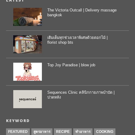
LATEST
The Victoria Outcall | Delivery massage
bangkok
เติมเต็มทุกช่วงเวลาพิเศษด้วยดอกไม้ |
florist shop bts
Top Joy Paradise | blow job
Sequences Clinic คลินิกกายภาพบำบัด |
ปวดหลัง
KEYWORD
FEATURED
สูตรอาหาร
RECIPE
ทำอาหาร
COOKING