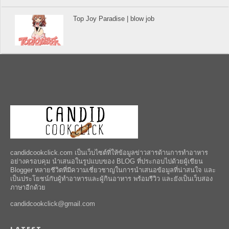
Top Joy Paradise | blow job
candidcookclick.com เป็นเว็บไซต์ที่ให้ข้อมูลข่าวสารด้านการทำอาหาร
อย่างครอบคุม นำเสนอในรูปแบบของ BLOG ที่ประกอบไปด้วยผู้เขียน
Blogger หลายชีวิตที่มีความเชี่ยวชาญในการนำเสนอข้อมูลที่น่าสนใจ และ
เป็นประโยชน์กับผู้ทำอาหารและผู้กินอาหาร พร้อมรีวิว และยังเป็นเว็บสอง
ภาษาอีกด้วย
candidcookclick@gmail.com