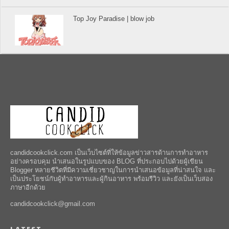
Top Joy Paradise | blow job
candidcookclick.com เป็นเว็บไซต์ที่ให้ข้อมูลข่าวสารด้านการทำอาหาร
อย่างครอบคุม นำเสนอในรูปแบบของ BLOG ที่ประกอบไปด้วยผู้เขียน
Blogger หลายชีวิตที่มีความเชี่ยวชาญในการนำเสนอข้อมูลที่น่าสนใจ และ
เป็นประโยชน์กับผู้ทำอาหารและผู้กินอาหาร พร้อมรีวิว และยังเป็นเว็บสอง
ภาษาอีกด้วย
candidcookclick@gmail.com