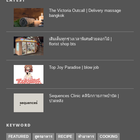
LATEST
The Victoria Outcall | Delivery massage
bangkok
เติมเต็มทุกช่วงเวลาพิเศษด้วยดอกไม้ |
florist shop bts
Top Joy Paradise | blow job
Sequences Clinic คลินิกกายภาพบำบัด |
ปวดหลัง
KEYWORD
FEATURED
สูตรอาหาร
RECIPE
ทำอาหาร
COOKING