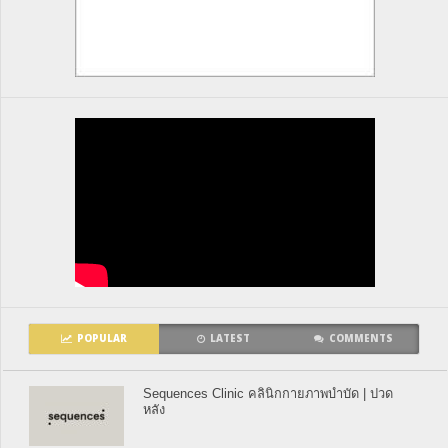
POPULAR
LATEST
COMMENTS
Sequences Clinic คลินิกกายภาพบำบัด | ปวด
หลัง