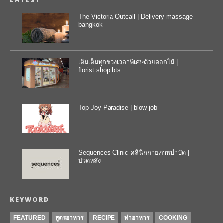
LATEST
The Victoria Outcall | Delivery massage
bangkok
เติมเต็มทุกช่วงเวลาพิเศษด้วยดอกไม้ |
florist shop bts
Top Joy Paradise | blow job
Sequences Clinic คลินิกกายภาพบำบัด |
ปวดหลัง
KEYWORD
FEATURED
สูตรอาหาร
RECIPE
ทำอาหาร
COOKING