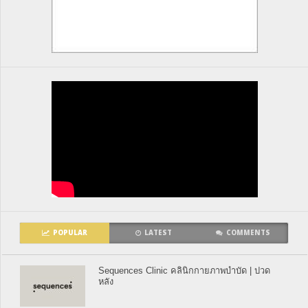
POPULAR
LATEST
COMMENTS
Sequences Clinic คลินิกกายภาพบำบัด | ปวด
หลัง