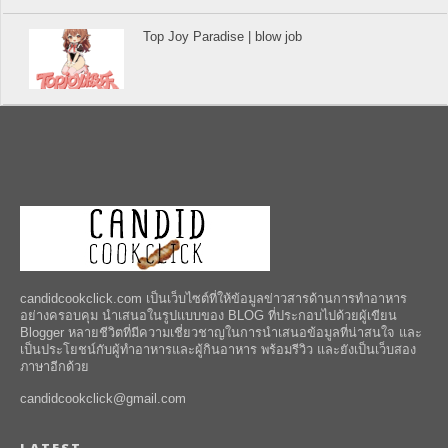
Top Joy Paradise | blow job
candidcookclick.com เป็นเว็บไซต์ที่ให้ข้อมูลข่าวสารด้านการทำอาหาร
อย่างครอบคุม นำเสนอในรูปแบบของ BLOG ที่ประกอบไปด้วยผู้เขียน
Blogger หลายชีวิตที่มีความเชี่ยวชาญในการนำเสนอข้อมูลที่น่าสนใจ และ
เป็นประโยชน์กับผู้ทำอาหารและผู้กินอาหาร พร้อมรีวิว และยังเป็นเว็บสอง
ภาษาอีกด้วย
candidcookclick@gmail.com