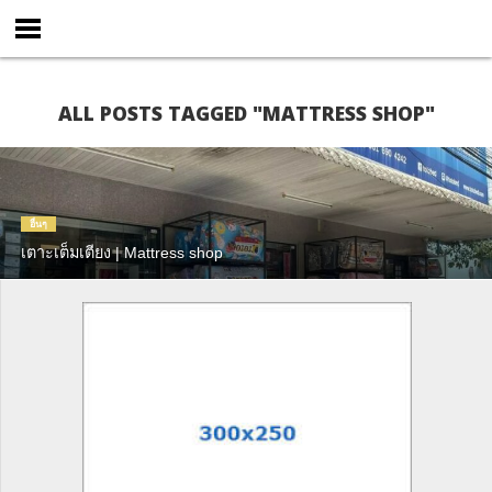
ALL POSTS TAGGED "MATTRESS SHOP"
อื่นๆ
เตาะเต็มเตียง | Mattress shop