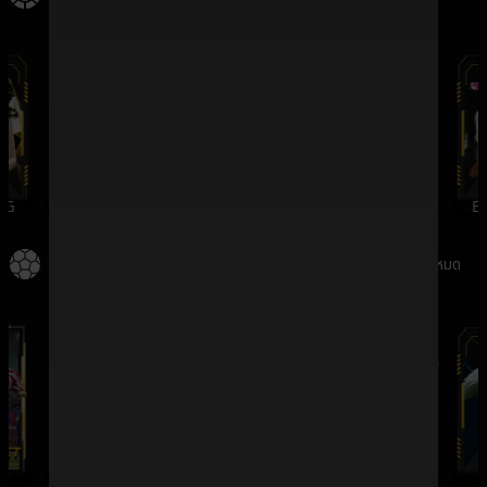
G
WMCASINO
SV388
DREAMGAMING
EV
กีฬา
ดูทั้งหมด
SBO
IMESPORT
SABA