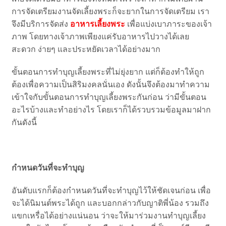
การจัดเตรียมงานจัดเลี้ยงพระก็จะยากในการจัดเตรียม เรา
จึงมีบริการจัดส่ง
อาหารเลี้ยงพระ
เพื่อแบ่งเบาภาระของเจ้า
ภาพ โดยทางเจ้าภาพเพียงแค่รับอาหารไปวางได้เลย
สะดวก ง่ายๆ และประหยัดเวลาได้อย่างมาก
ขั้นตอนการทำบุญเลี้ยงพระที่ไม่ยุ่งยาก แต่ก็ต้องทำให้ถูก
ต้องเพื่อความเป็นสิริมงคลนั่นเอง ดังนั้นจึงต้องมาทำความ
เข้าใจกับขั้นตอนการทำบุญเลี้ยงพระกันก่อน ว่ามีขั้นตอน
อะไรบ้างและทำอย่างไร โดยเราก็ได้รวบรวมข้อมูลมาฝาก
กันดังนี้
กำหนดวันที่จะทำบุญ
อันดับแรกก็ต้องกำหนดวันที่จะทำบุญไว้ให้ชัดเจนก่อน เพื่อ
จะได้นิมนต์พระได้ถูก และบอกกล่าวกับญาติพี่น้อง รวมถึง
แขกเหรื่อได้อย่างแน่นอน ว่าจะให้มาร่วมงานทำบุญเลี้ยง