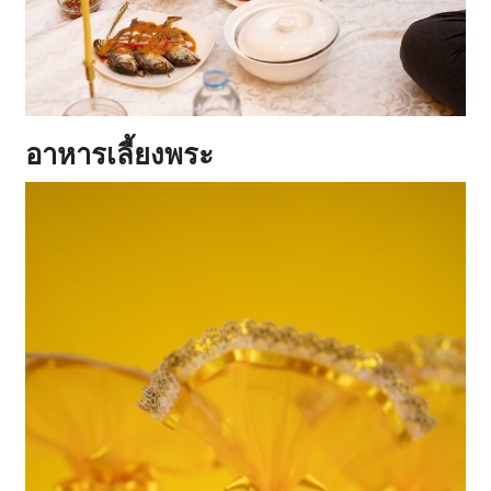
อาหารเลี้ยงพระ