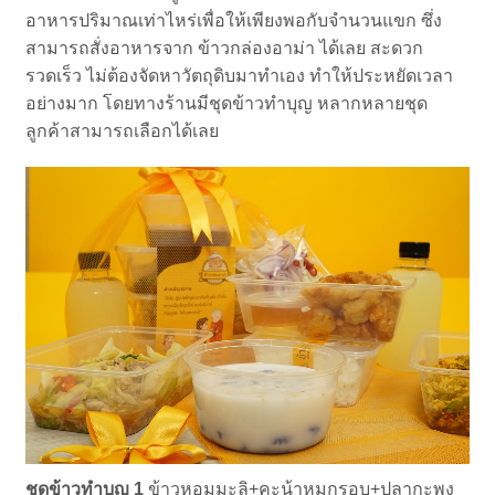
อาหารปริมาณเท่าไหร่เพื่อให้เพียงพอกับจำนวนแขก ซึ่ง
สามารถสั่งอาหารจาก ข้าวกล่องอาม่า ได้เลย สะดวก
รวดเร็ว ไม่ต้องจัดหาวัตถุดิบมาทำเอง ทำให้ประหยัดเวลา
อย่างมาก โดยทางร้านมีชุดข้าวทำบุญ หลากหลายชุด
ลูกค้าสามารถเลือกได้เลย
ชุดข้าวทำบุญ 1
ข้าวหอมมะลิ+คะน้าหมูกรอบ+ปลากะพง