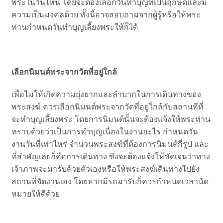
พระในวันไหน โดยจะต้องเลือกวันทำบุญที่เป็นฤกษ์ดีและมี
ความเป็นมงคลด้วย ทั้งนี้อาจสอบถามจากผู้รู้หรือให้พระ
ท่านกำหนดวันทำบุญเลี้ยงพระให้ก็ได้
เลือกนิมนต์พระจากวัดที่อยู่ใกล้
เพื่อไม่ให้เกิดความยุ่งยากและลำบากในการเดินทางของ
พระสงฆ์ ควรเลือกนิมนต์พระจากวัดที่อยู่ใกล้กับสถานที่ที่
จะทำบุญเลี้ยงพระ โดยการนิมนต์นั้นจะต้องแจ้งให้พระท่าน
ทราบด้วยว่าเป็นการทำบุญเนื่องในงานอะไร กำหนดวัน
งานวันที่เท่าไหร่ จำนวนพระสงฆ์ที่ต้องการนิมนต์กี่รูป และ
ที่สำคัญเลยก็คือการเดินทาง ซึ่งจะต้องแจ้งให้ชัดเจนว่าทาง
เจ้าภาพจะมารับด้วยตัวเองหรือให้พระสงฆ์เดินทางไปยัง
สถานที่จัดงานเอง โดยหากมีรถมารับก็ควรกำหนดเวลานัด
หมายให้ดีด้วย