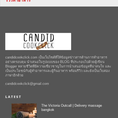
รีวิวทำอาหาร
candidcookclick.com เป็นเว็บไซต์ที่ให้ข้อมูลข่าวสารด้านการทำอาหาร
อย่างครอบคุม นำเสนอในรูปแบบของ BLOG ที่ประกอบไปด้วยผู้เขียน
Blogger หลายชีวิตที่มีความเชี่ยวชาญในการนำเสนอข้อมูลที่น่าสนใจ และ
เป็นประโยชน์กับผู้ทำอาหารและผู้กินอาหาร พร้อมรีวิว และยังเป็นเว็บสอง
ภาษาอีกด้วย
candidcookclick@gmail.com
LATEST
The Victoria Outcall | Delivery massage
bangkok