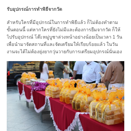
รับอุปกรณ์การทำพิธีจากวัด
สำหรับใครที่มีอุปกรณ์ในการทำพิธีแล้ว ก็ไม่ต้องทำตาม
ขั้นตอนนี้ แต่หากใครที่ยังไม่มีและต้องการยืมจากวัด ก็ให้
ไปรับอุปกรณ์ โต๊ะหมู่บูชาล่วงหน้าอย่างน้อยเป็นเวลา 1 วัน
เพื่อนำมาจัดสถานที่และจัดเตรียมให้เรียบร้อยแล้ว ในวัน
งานจะได้ไม่ต้องยุ่งยากวุ่นวายกับการเตรียมอุปกรณ์นั่นเอง