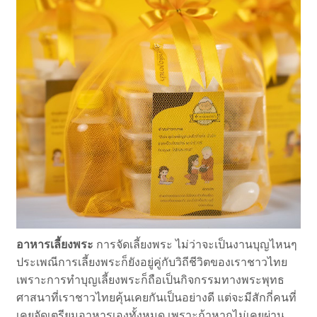
อาหารเลี้ยงพระ
การจัดเลี้ยงพระ ไม่ว่าจะเป็นงานบุญไหนๆ
ประเพณีการเลี้ยงพระก็ยังอยู่คู่กับวิถีชีวิตของเราชาวไทย
เพราะการทำบุญเลี้ยงพระก็ถือเป็นกิจกรรมทางพระพุทธ
ศาสนาที่เราชาวไทยคุ้นเคยกันเป็นอย่างดี แต่จะมีสักกี่คนที่
เคยจัดเตรียมอาหารเองทั้งหมด เพราะถ้าหากไม่เคยผ่าน