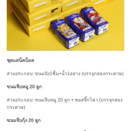
ชุดแสน็คบ็อค
ส่วนประกอบ: ขนมปัง1ชิ้น+น้ำ1อย่าง (บรรจุกล่องกระดาษ)
ขนมจีบหมู 20 ลูก
ส่วนประกอบ: ขนมจีบหมู 20 ลูก + ซอสจิ๊กโฉ่ว (บรรจุกล่อง
กระดาษ)
ขนมจีบกุ้ง 20 ลูก