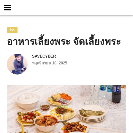
อื่นๆ
อาหารเลี้ยงพระ จัดเลี้ยงพระ
SAVECYBER
พฤศจิกายน 16, 2025