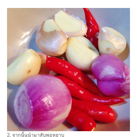
2. จากนั้นนำมาสับพอหยาบ