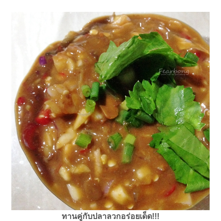
ทานคู่กับปลาลวกอร่อยเด็ด!!!