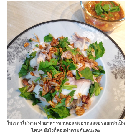
ใช้เวลาไม่นาน ทำอาหารทานเอง สะอาดและอร่อยกว่าเป็น
ไหนๆ ยังไงก็ลองทำตามกันดูนะคะ