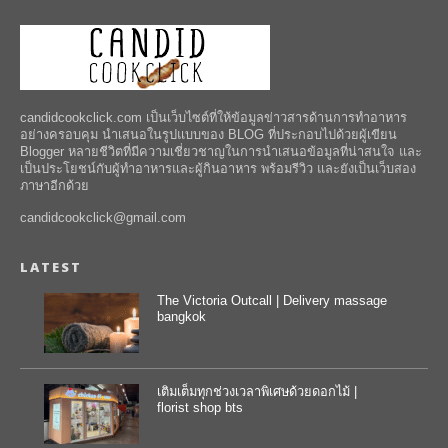
candidcookclick.com เป็นเว็บไซต์ที่ให้ข้อมูลข่าวสารด้านการทำอาหาร
อย่างครอบคุม นำเสนอในรูปแบบของ BLOG ที่ประกอบไปด้วยผู้เขียน
Blogger หลายชีวิตที่มีความเชี่ยวชาญในการนำเสนอข้อมูลที่น่าสนใจ และ
เป็นประโยชน์กับผู้ทำอาหารและผู้กินอาหาร พร้อมรีวิว และยังเป็นเว็บสอง
ภาษาอีกด้วย
candidcookclick@gmail.com
LATEST
The Victoria Outcall | Delivery massage
bangkok
เติมเต็มทุกช่วงเวลาพิเศษด้วยดอกไม้ |
florist shop bts