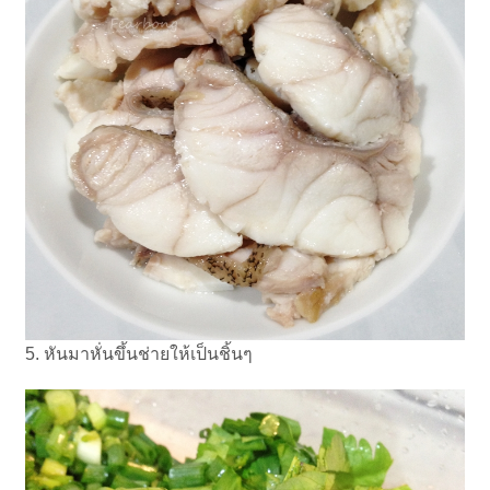
5. หันมาหั่นขึ้นช่ายให้เป็นชิ้นๆ