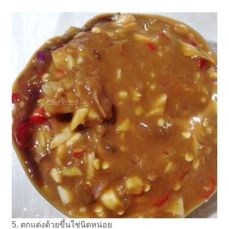
5. ตกแต่งด้วยขึ้นใช่นิดหน่อย